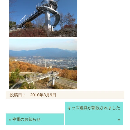
投稿日： 2016年3月9日
キッズ遊具が新設されました
«
停電のお知らせ
»