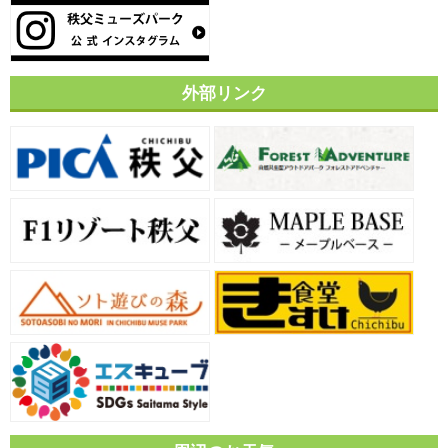
外部リンク