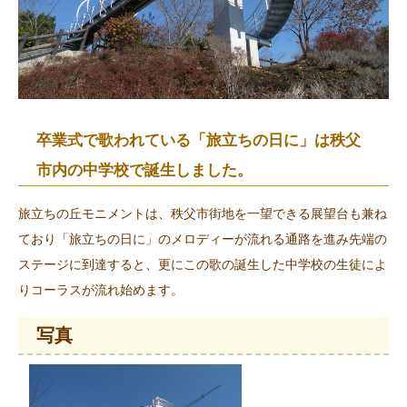
卒業式で歌われている「旅立ちの日に」は秩父
市内の中学校で誕生しました。
旅立ちの丘モニメントは、秩父市街地を一望できる展望台も兼ね
ており「旅立ちの日に」のメロディーが流れる通路を進み先端の
ステージに到達すると、更にこの歌の誕生した中学校の生徒によ
りコーラスが流れ始めます。
写真