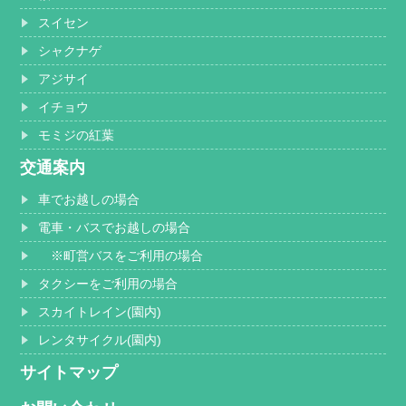
スイセン
シャクナゲ
アジサイ
イチョウ
モミジの紅葉
交通案内
車でお越しの場合
電車・バスでお越しの場合
※町営バスをご利用の場合
タクシーをご利用の場合
スカイトレイン(園内)
レンタサイクル(園内)
サイトマップ