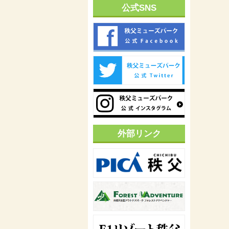
公式SNS
外部リンク