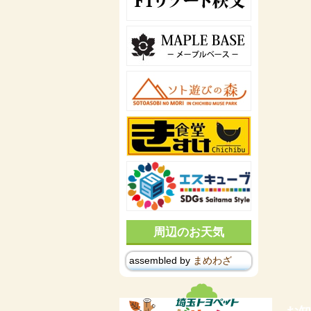
周辺のお天気
assembled by
まめわざ