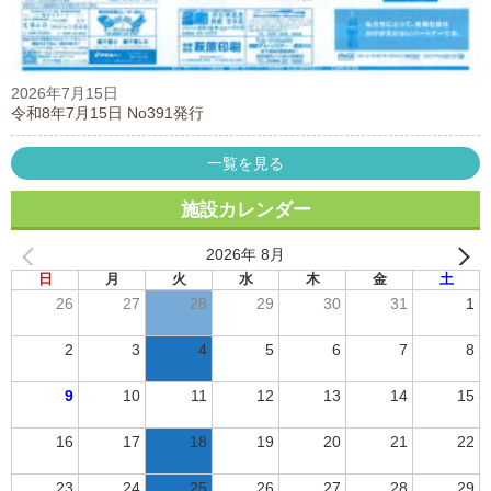
2026年7月15日
令和8年7月15日 No391発行
一覧を見る
施設カレンダー
2026年 8月
日
月
火
水
木
金
土
26
27
28
29
30
31
1
2
3
4
5
6
7
8
9
10
11
12
13
14
15
16
17
18
19
20
21
22
23
24
25
26
27
28
29