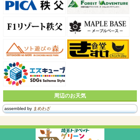
周辺のお天気
assembled by
まめわざ