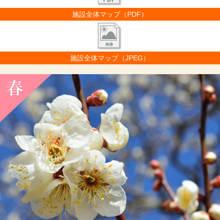
施設全体マップ（PDF）
施設全体マップ（JPEG）