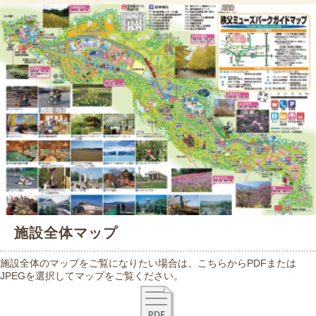
施設全体マップ
施設全体のマップをご覧になりたい場合は、こちらからPDFまたは
JPEGを選択してマップをご覧ください。