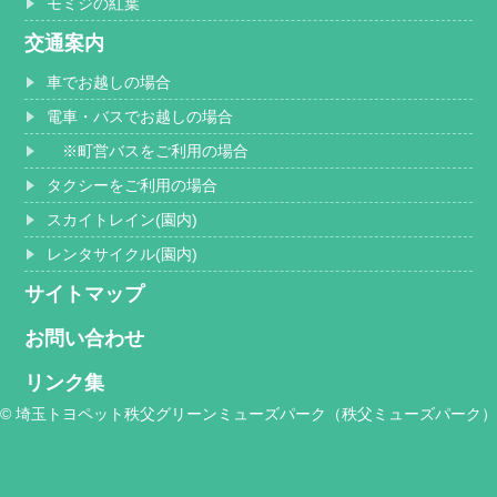
モミジの紅葉
交通案内
車でお越しの場合
電車・バスでお越しの場合
※町営バスをご利用の場合
タクシーをご利用の場合
スカイトレイン(園内)
レンタサイクル(園内)
サイトマップ
お問い合わせ
リンク集
© 埼玉トヨペット秩父グリーンミューズパーク（秩父ミューズパーク）