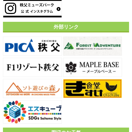
外部リンク