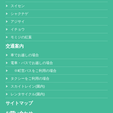
スイセン
シャクナゲ
アジサイ
イチョウ
モミジの紅葉
交通案内
車でお越しの場合
電車・バスでお越しの場合
※町営バスをご利用の場合
タクシーをご利用の場合
スカイトレイン(園内)
レンタサイクル(園内)
サイトマップ