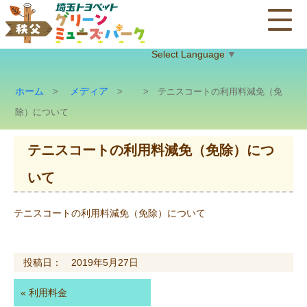
Select Language
▼
ホーム
メディア
>
>
> テニスコートの利用料減免（免
除）について
テニスコートの利用料減免（免除）につ
いて
テニスコートの利用料減免（免除）について
投稿日： 2019年5月27日
«
利用料金