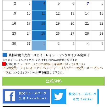
2
3
4
5
6
7
8
9
10
11
12
13
14
15
16
17
18
19
20
21
22
23
24
25
26
27
28
29
30
31
1
2
3
4
5
農林産物直売所・スカイトレイン・レンタサイクル定休日
※スカイトレインは１２月~２月は土日祝のみの営業となります。
お知らせ
ミューズパークからのお知らせを確認下さい （クリック）
PICA秩父
フォレストアドベンチャ
F1リゾート秩父
メープルベ
・
・
・
ース
についてはオフィシャルHPを確認して下さい。
公式SNS