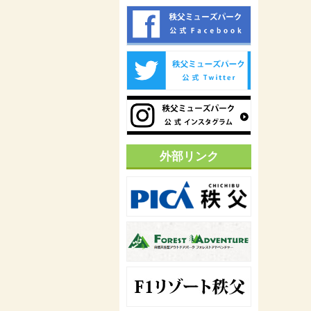
外部リンク