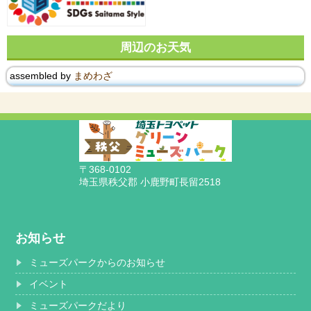
周辺のお天気
assembled by
まめわざ
〒368-0102
埼玉県秩父郡 小鹿野町長留2518
お知らせ
ミューズパークからのお知らせ
イベント
ミューズパークだより