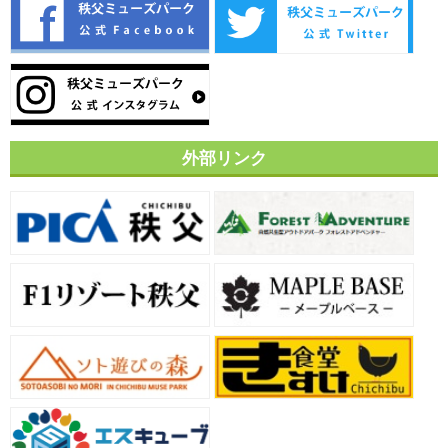
外部リンク