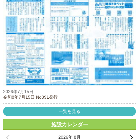
2026年7月15日
令和8年7月15日 No391発行
一覧を見る
施設カレンダー
2026年 8月