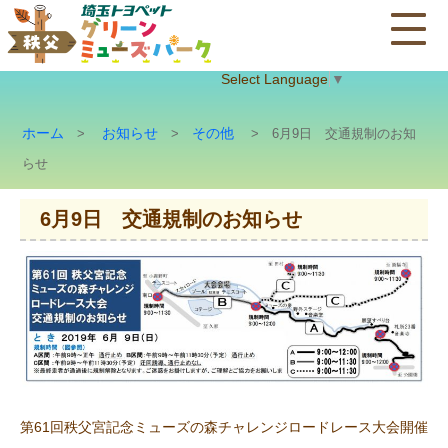
Select Language
▼
ホーム
お知らせ
その他
>
>
> 6月9日 交通規制のお知
らせ
6月9日 交通規制のお知らせ
第61回秩父宮記念ミューズの森チャレンジロードレース大会開催