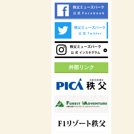
外部リンク