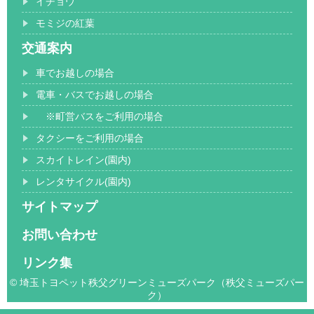
イチョウ
モミジの紅葉
交通案内
車でお越しの場合
電車・バスでお越しの場合
※町営バスをご利用の場合
タクシーをご利用の場合
スカイトレイン(園内)
レンタサイクル(園内)
サイトマップ
お問い合わせ
リンク集
© 埼玉トヨペット秩父グリーンミューズパーク（秩父ミューズパー
ク）