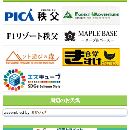
周辺のお天気
assembled by
まめわざ