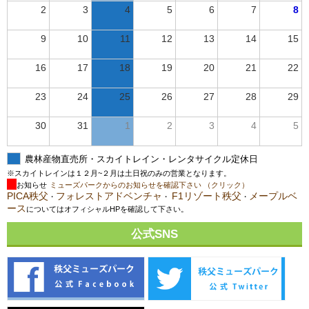
2
3
4
5
6
7
8
9
10
11
12
13
14
15
16
17
18
19
20
21
22
23
24
25
26
27
28
29
30
31
1
2
3
4
5
農林産物直売所・スカイトレイン・レンタサイクル定休日
※スカイトレインは１２月~２月は土日祝のみの営業となります。
お知らせ
ミューズパークからのお知らせを確認下さい （クリック）
PICA秩父
フォレストアドベンチャ
F1リゾート秩父
メープルベ
・
・
・
ース
についてはオフィシャルHPを確認して下さい。
公式SNS