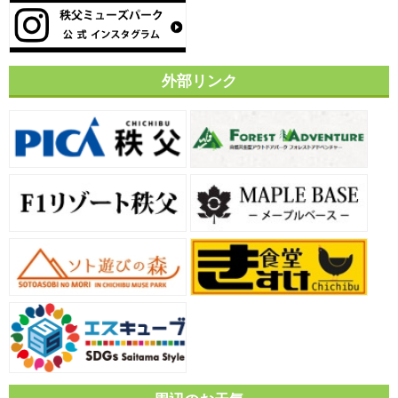
外部リンク