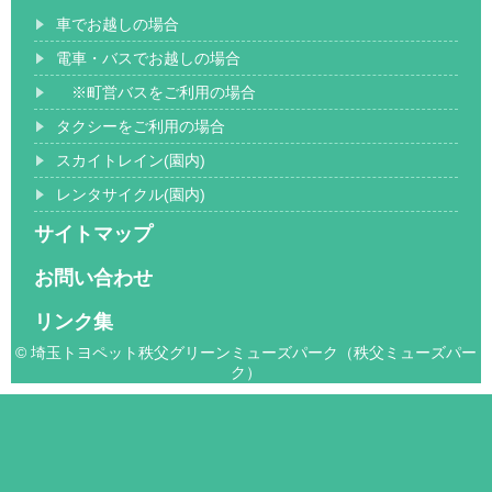
車でお越しの場合
電車・バスでお越しの場合
※町営バスをご利用の場合
タクシーをご利用の場合
スカイトレイン(園内)
レンタサイクル(園内)
サイトマップ
お問い合わせ
リンク集
© 埼玉トヨペット秩父グリーンミューズパーク（秩父ミューズパー
ク）