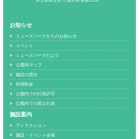
お知らせ
ミューズパークからのお知らせ
イベント
ミューズパークだより
公園内マップ
施設の貸出
利用料金
公園内での行為許可
公園内での禁止行為
施設案内
アトラクション
施設・イベント会場