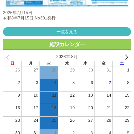
2026年7月15日
令和8年7月15日 No391発行
一覧を見る
施設カレンダー
2026年 8月
日
月
火
水
木
金
土
26
27
28
29
30
31
1
2
3
4
5
6
7
8
9
10
11
12
13
14
15
16
17
18
19
20
21
22
23
24
25
26
27
28
29
30
31
1
2
3
4
5