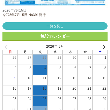
2026年7月15日
令和8年7月15日 No391発行
一覧を見る
施設カレンダー
2026年 8月
日
月
火
水
木
金
土
26
27
28
29
30
31
1
2
3
4
5
6
7
8
9
10
11
12
13
14
15
16
17
18
19
20
21
22
23
24
25
26
27
28
29
30
31
1
2
3
4
5