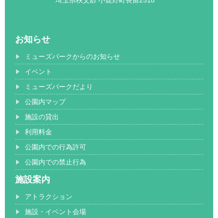
お知らせ
ミューズパークからのお知らせ
イベント
ミューズパークだより
公園内マップ
施設の貸出
利用料金
公園内での行為許可
公園内での禁止行為
施設案内
アトラクション
施設・イベント会場