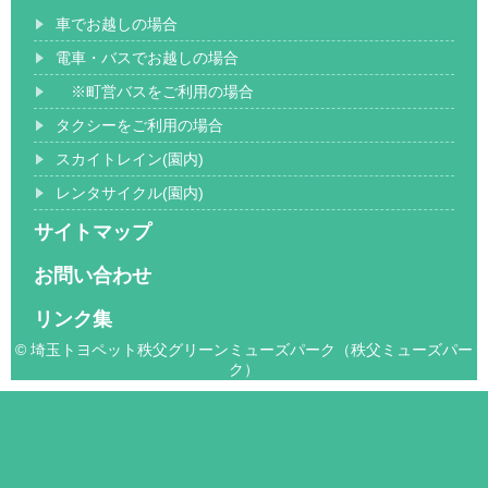
車でお越しの場合
電車・バスでお越しの場合
※町営バスをご利用の場合
タクシーをご利用の場合
スカイトレイン(園内)
レンタサイクル(園内)
サイトマップ
お問い合わせ
リンク集
© 埼玉トヨペット秩父グリーンミューズパーク（秩父ミューズパー
ク）