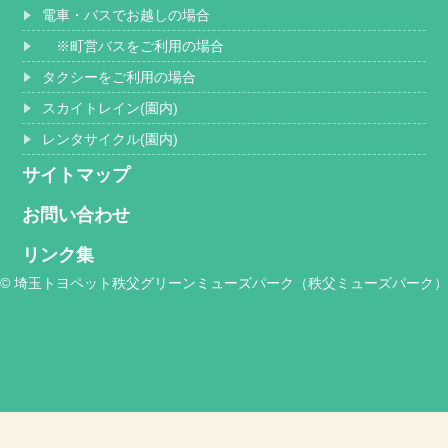
電車・バスでお越しの場合
※町営バスをご利用の場合
タクシーをご利用の場合
スカイトレイン(園内)
レンタサイクル(園内)
サイトマップ
お問い合わせ
リンク集
© 埼玉トヨペット秩父グリーンミューズパーク（秩父ミューズパーク）