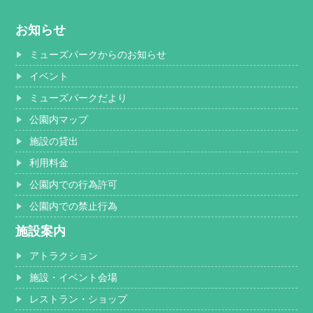
お知らせ
ミューズパークからのお知らせ
イベント
ミューズパークだより
公園内マップ
施設の貸出
利用料金
公園内での行為許可
公園内での禁止行為
施設案内
アトラクション
施設・イベント会場
レストラン・ショップ