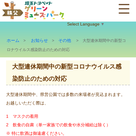
Select Language
▼
ホーム
お知らせ
その他
>
>
> 大型連休期間中の新型コ
ロナウイルス感染防止のための対応
大型連休期間中の新型コロナウイルス感
染防止のための対応
大型連休期間中、県営公園では多数の来場者が見込まれます。
お越しいただく際は、
1 マスクの着用
2 飲食の自粛（単一家族での飲食や水分補給は除く）
※ 特に飲酒は御遠慮ください。