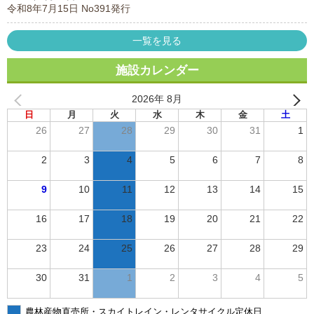
令和8年7月15日 No391発行
一覧を見る
施設カレンダー
2026年 8月
日
月
火
水
木
金
土
26
27
28
29
30
31
1
2
3
4
5
6
7
8
9
10
11
12
13
14
15
16
17
18
19
20
21
22
23
24
25
26
27
28
29
30
31
1
2
3
4
5
農林産物直売所・スカイトレイン・レンタサイクル定休日