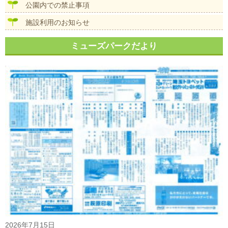
公園内での禁止事項
施設利用のお知らせ
ミューズパークだより
2026年7月15日