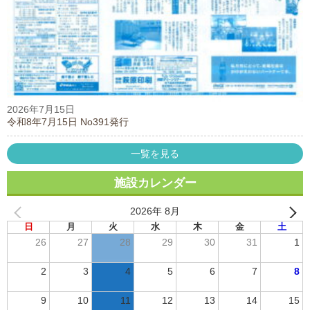
2026年7月15日
令和8年7月15日 No391発行
一覧を見る
施設カレンダー
2026年 8月
日
月
火
水
木
金
土
26
27
28
29
30
31
1
2
3
4
5
6
7
8
9
10
11
12
13
14
15