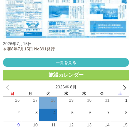
2026年7月15日
令和8年7月15日 No391発行
一覧を見る
施設カレンダー
2026年 8月
日
月
火
水
木
金
土
26
27
28
29
30
31
1
2
3
4
5
6
7
8
9
10
11
12
13
14
15