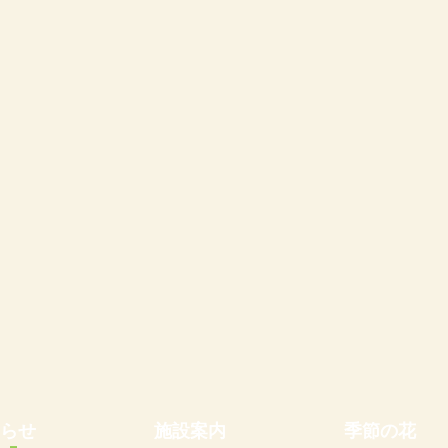
らせ
施設案内
季節の花