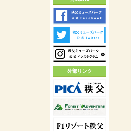
外部リンク