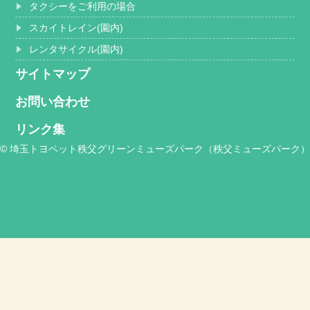
タクシーをご利用の場合
スカイトレイン(園内)
レンタサイクル(園内)
サイトマップ
お問い合わせ
リンク集
© 埼玉トヨペット秩父グリーンミューズパーク（秩父ミューズパーク）