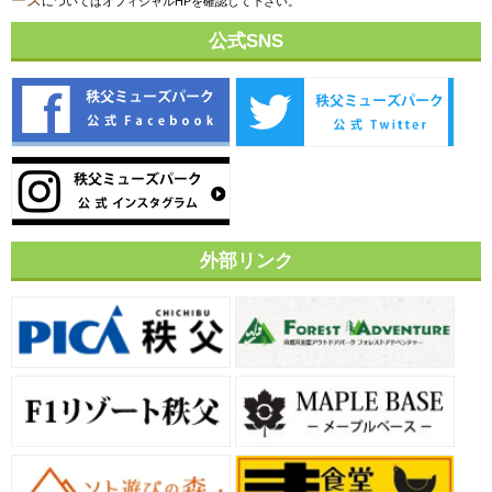
ース
についてはオフィシャルHPを確認して下さい。
公式SNS
外部リンク