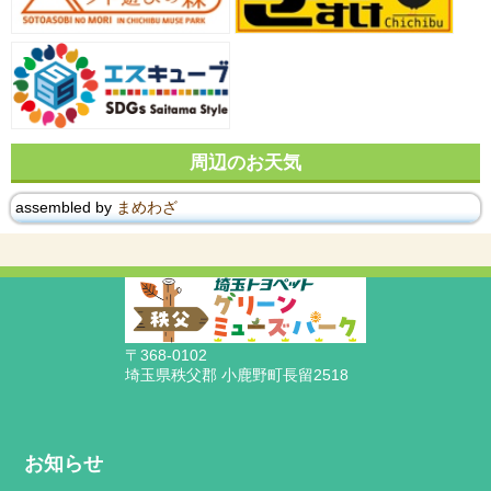
周辺のお天気
assembled by
まめわざ
〒368-0102
埼玉県秩父郡 小鹿野町長留2518
お知らせ