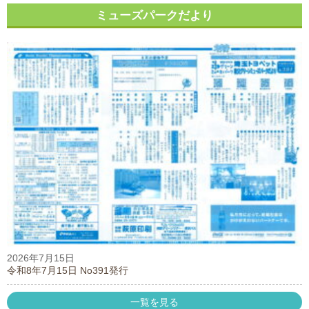
ミューズパークだより
2026年7月15日
令和8年7月15日 No391発行
一覧を見る