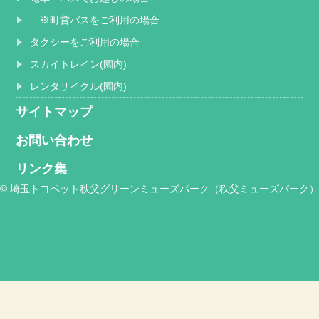
※町営バスをご利用の場合
タクシーをご利用の場合
スカイトレイン(園内)
レンタサイクル(園内)
サイトマップ
お問い合わせ
リンク集
© 埼玉トヨペット秩父グリーンミューズパーク（秩父ミューズパーク）