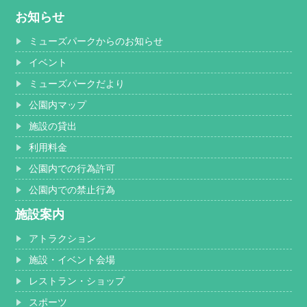
お知らせ
ミューズパークからのお知らせ
イベント
ミューズパークだより
公園内マップ
施設の貸出
利用料金
公園内での行為許可
公園内での禁止行為
施設案内
アトラクション
施設・イベント会場
レストラン・ショップ
スポーツ