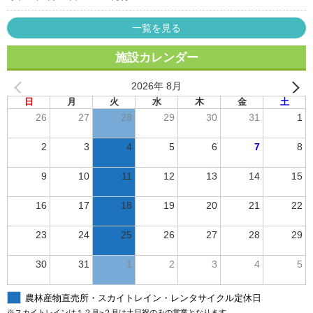
一覧を見る
施設カレンダー
2026年 8月
日
月
火
水
木
金
土
26
27
28
29
30
31
1
2
3
4
5
6
7
8
9
10
11
12
13
14
15
16
17
18
19
20
21
22
23
24
25
26
27
28
29
30
31
1
2
3
4
5
農林産物直売所・スカイトレイン・レンタサイクル定休日
※スカイトレインは１２月~２月は土日祝のみの営業となります。