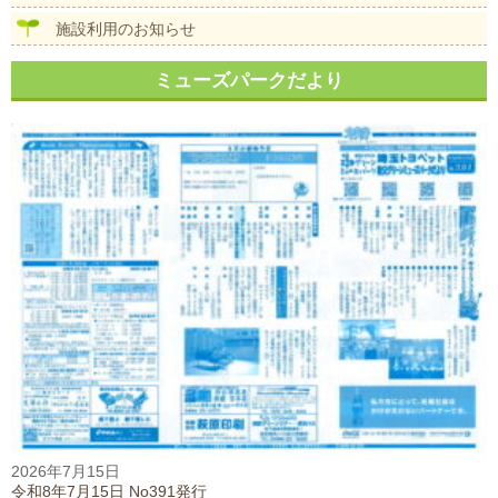
施設利用のお知らせ
ミューズパークだより
2026年7月15日
令和8年7月15日 No391発行