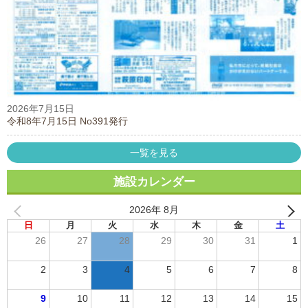
2026年7月15日
令和8年7月15日 No391発行
一覧を見る
施設カレンダー
2026年 8月
日
月
火
水
木
金
土
26
27
28
29
30
31
1
2
3
4
5
6
7
8
9
10
11
12
13
14
15