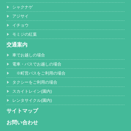
シャクナゲ
アジサイ
イチョウ
モミジの紅葉
交通案内
車でお越しの場合
電車・バスでお越しの場合
※町営バスをご利用の場合
タクシーをご利用の場合
スカイトレイン(園内)
レンタサイクル(園内)
サイトマップ
お問い合わせ