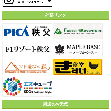
外部リンク
周辺のお天気