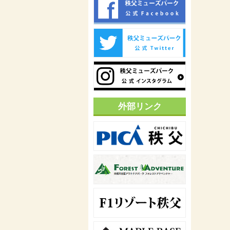
外部リンク