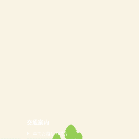
交通案内
車でお越しの場合