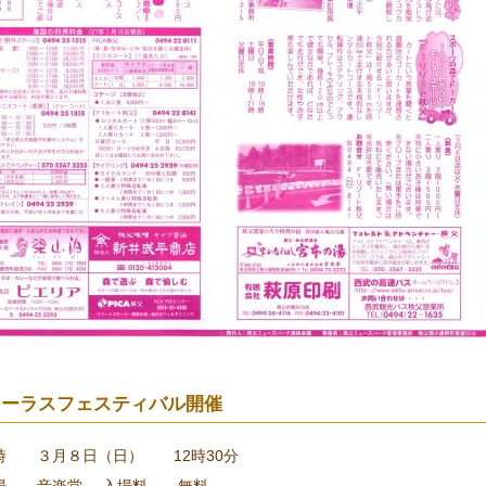
コーラスフェスティバル開催
時 ３月８日（日） 12時30分