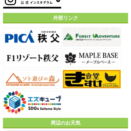
外部リンク
周辺のお天気