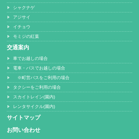
シャクナゲ
アジサイ
イチョウ
モミジの紅葉
交通案内
車でお越しの場合
電車・バスでお越しの場合
※町営バスをご利用の場合
タクシーをご利用の場合
スカイトレイン(園内)
レンタサイクル(園内)
サイトマップ
お問い合わせ