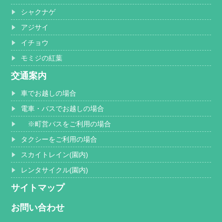
シャクナゲ
アジサイ
イチョウ
モミジの紅葉
交通案内
車でお越しの場合
電車・バスでお越しの場合
※町営バスをご利用の場合
タクシーをご利用の場合
スカイトレイン(園内)
レンタサイクル(園内)
サイトマップ
お問い合わせ