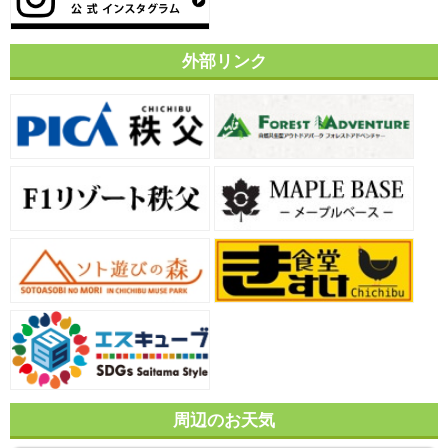
外部リンク
周辺のお天気