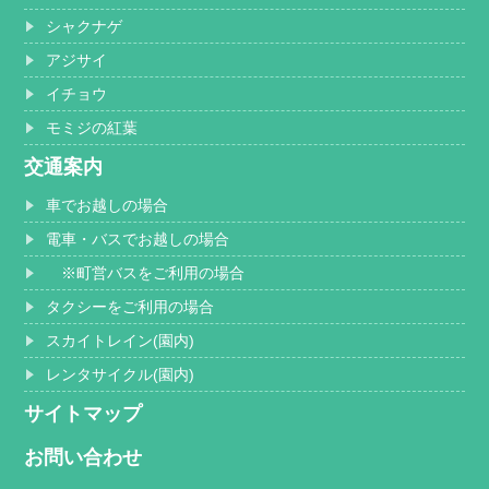
シャクナゲ
アジサイ
イチョウ
モミジの紅葉
交通案内
車でお越しの場合
電車・バスでお越しの場合
※町営バスをご利用の場合
タクシーをご利用の場合
スカイトレイン(園内)
レンタサイクル(園内)
サイトマップ
お問い合わせ