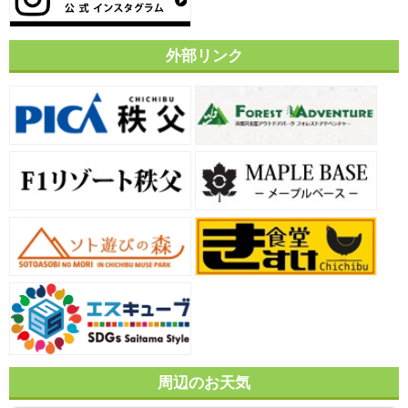
外部リンク
周辺のお天気