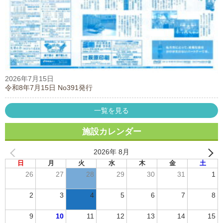
2026年7月15日
令和8年7月15日 No391発行
一覧を見る
施設カレンダー
2026年 8月
日
月
火
水
木
金
土
26
27
28
29
30
31
1
2
3
4
5
6
7
8
9
10
11
12
13
14
15