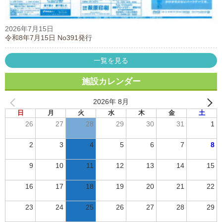
2026年7月15日
令和8年7月15日 No391発行
一覧を見る
施設カレンダー
2026年 8月
日
月
火
水
木
金
土
26
27
28
29
30
31
1
2
3
4
5
6
7
8
9
10
11
12
13
14
15
16
17
18
19
20
21
22
23
24
25
26
27
28
29