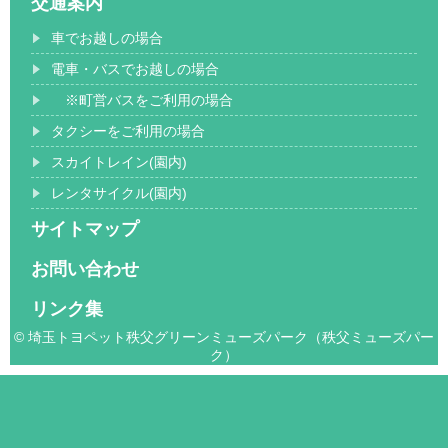
交通案内
車でお越しの場合
電車・バスでお越しの場合
※町営バスをご利用の場合
タクシーをご利用の場合
スカイトレイン(園内)
レンタサイクル(園内)
サイトマップ
お問い合わせ
リンク集
© 埼玉トヨペット秩父グリーンミューズパーク（秩父ミューズパー
ク）