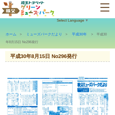
Select Language
▼
ホーム
ミューズパークだより
平成30年
>
>
> 平成30
年8月15日 No296発行
平成30年8月15日 No296発行