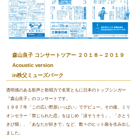
森山良子 コンサートツアー ２０１８～２０１９
Acoustic version
in秩父ミューズパーク
透明感のある歌声と歌唱力で名実ともに日本のトップシンガー
『森山良子』のコンサートです。
１９６７年「この広い野原いっぱい」でデビュー。その後、ミリ
オンセラー「禁じられた恋」をはじめ「涙そうそう」、「さとう
きび畑」、「あなたが好きで」など、数々のヒット曲を生み出し
ました。