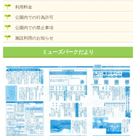
利用料金
公園内での行為許可
公園内での禁止事項
施設利用のお知らせ
ミューズパークだより