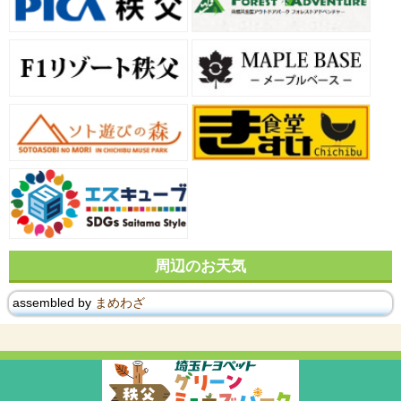
周辺のお天気
assembled by
まめわざ