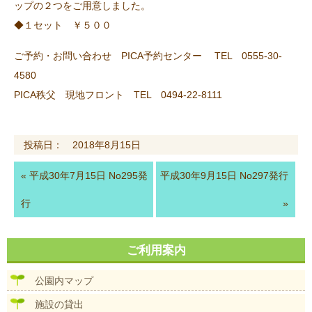
ップの２つをご用意しました。
◆１セット ￥５００
ご予約・お問い合わせ PICA予約センター TEL 0555-30-
4580
PICA秩父 現地フロント TEL 0494-22-8111
投稿日： 2018年8月15日
«
平成30年7月15日 No295発
平成30年9月15日 No297発行
行
»
ご利用案内
公園内マップ
施設の貸出