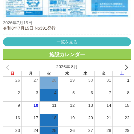
2026年7月15日
令和8年7月15日 No391発行
一覧を見る
施設カレンダー
2026年 8月
日
月
火
水
木
金
土
26
27
28
29
30
31
1
2
3
4
5
6
7
8
9
10
11
12
13
14
15
16
17
18
19
20
21
22
23
24
25
26
27
28
29