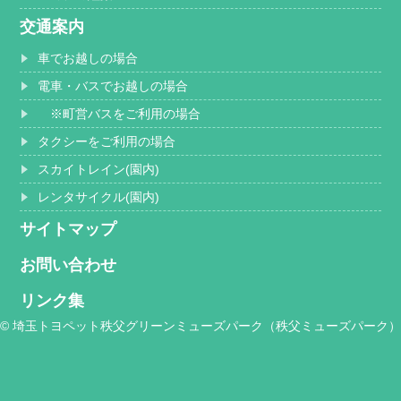
交通案内
車でお越しの場合
電車・バスでお越しの場合
※町営バスをご利用の場合
タクシーをご利用の場合
スカイトレイン(園内)
レンタサイクル(園内)
サイトマップ
お問い合わせ
リンク集
© 埼玉トヨペット秩父グリーンミューズパーク（秩父ミューズパーク）