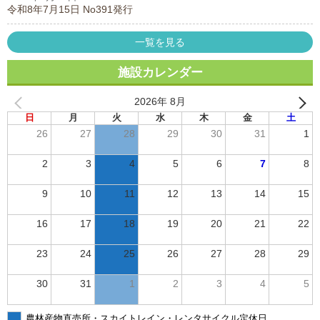
令和8年7月15日 No391発行
一覧を見る
施設カレンダー
2026年 8月
日
月
火
水
木
金
土
26
27
28
29
30
31
1
2
3
4
5
6
7
8
9
10
11
12
13
14
15
16
17
18
19
20
21
22
23
24
25
26
27
28
29
30
31
1
2
3
4
5
農林産物直売所・スカイトレイン・レンタサイクル定休日