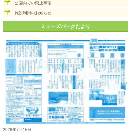
公園内での禁止事項
施設利用のお知らせ
ミューズパークだより
2026年7月15日