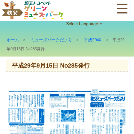
Select Language
▼
ホーム
ミューズパークだより
平成29年
>
>
> 平成29
年9月15日 No285発行
平成29年9月15日 No285発行