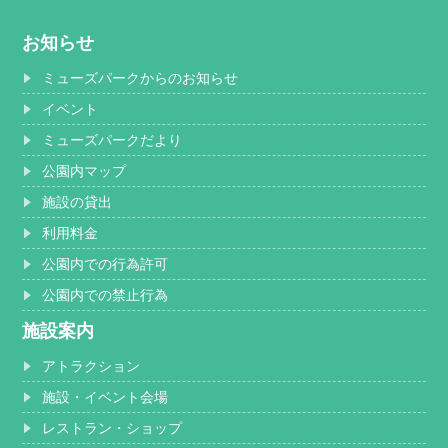
お知らせ
ミューズパークからのお知らせ
イベント
ミューズパークだより
公園内マップ
施設の貸出
利用料金
公園内での行為許可
公園内での禁止行為
施設案内
アトラクション
施設・イベント会場
レストラン・ショップ