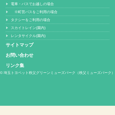
電車・バスでお越しの場合
※町営バスをご利用の場合
タクシーをご利用の場合
スカイトレイン(園内)
レンタサイクル(園内)
サイトマップ
お問い合わせ
リンク集
© 埼玉トヨペット秩父グリーンミューズパーク（秩父ミューズパーク）