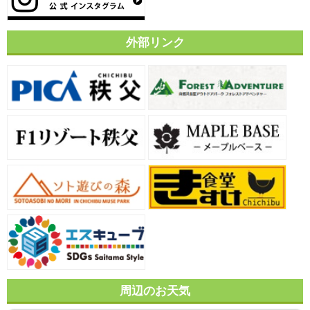
外部リンク
周辺のお天気