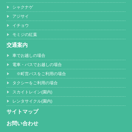
シャクナゲ
アジサイ
イチョウ
モミジの紅葉
交通案内
車でお越しの場合
電車・バスでお越しの場合
※町営バスをご利用の場合
タクシーをご利用の場合
スカイトレイン(園内)
レンタサイクル(園内)
サイトマップ
お問い合わせ