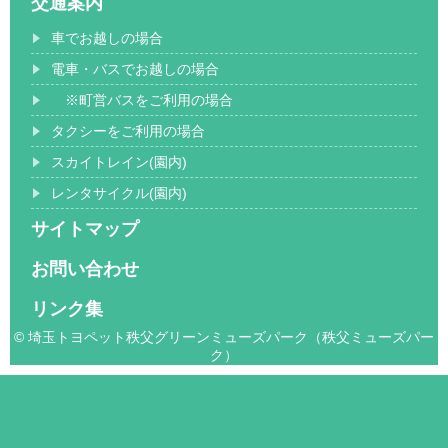
交通案内
車でお越しの場合
電車・バスでお越しの場合
※町営バスをご利用の場合
タクシーをご利用の場合
スカイトレイン(園内)
レンタサイクル(園内)
サイトマップ
お問い合わせ
リンク集
© 埼玉トヨペット秩父グリーンミューズパーク（秩父ミューズパー
ク）