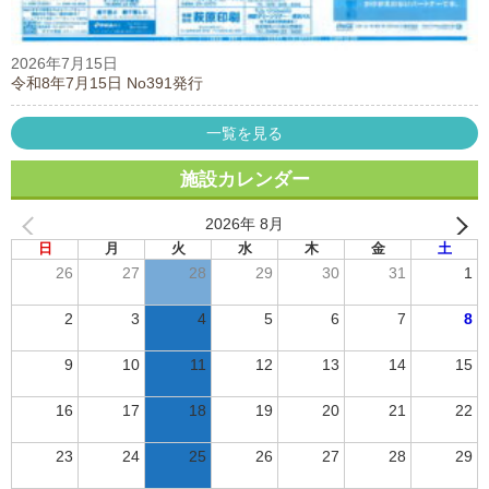
2026年7月15日
令和8年7月15日 No391発行
一覧を見る
施設カレンダー
2026年 8月
日
月
火
水
木
金
土
26
27
28
29
30
31
1
2
3
4
5
6
7
8
9
10
11
12
13
14
15
16
17
18
19
20
21
22
23
24
25
26
27
28
29