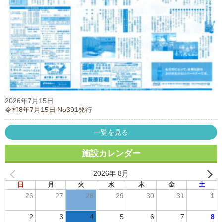
2026年7月15日
令和8年7月15日 No391発行
一覧を見る
施設カレンダー
2026年 8月
日
月
火
水
木
金
土
26
27
28
29
30
31
1
2
3
4
5
6
7
8