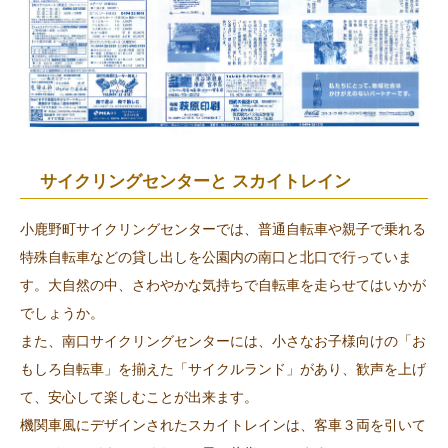
サイクリングセンターと スカイトレイン
小鹿野町サイクリングセンターでは、普通自転車や親子で乗れる
特殊自転車などの貸し出しを公園内の南口と北口で行っていま
す。大自然の中、さわやかな気持ちで自転車を走らせてはいかが
でしょうか。
また、南口サイクリングセンターには、小さなお子様向けの「お
もしろ自転車」を揃えた「サイクルランド」があり、歓声を上げ
て、安心して楽しむことが出来ます。
機関車風にデザインされたスカイトレインは、客車３両を引いて