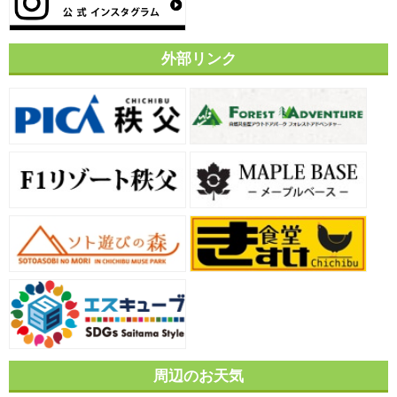
外部リンク
周辺のお天気