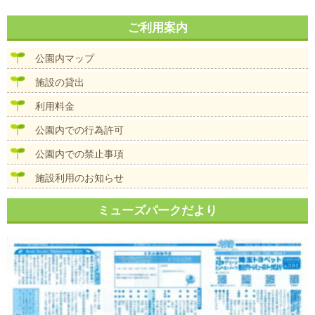
ご利用案内
公園内マップ
施設の貸出
利用料金
公園内での行為許可
公園内での禁止事項
施設利用のお知らせ
ミューズパークだより