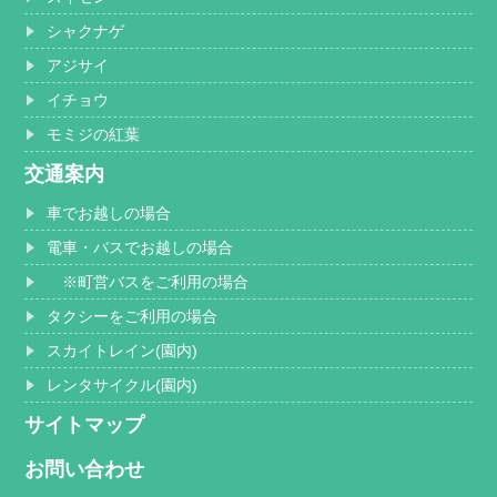
シャクナゲ
アジサイ
イチョウ
モミジの紅葉
交通案内
車でお越しの場合
電車・バスでお越しの場合
※町営バスをご利用の場合
タクシーをご利用の場合
スカイトレイン(園内)
レンタサイクル(園内)
サイトマップ
お問い合わせ