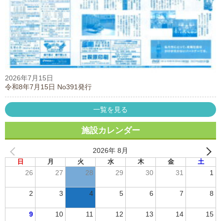
2026年7月15日
令和8年7月15日 No391発行
一覧を見る
施設カレンダー
2026年 8月
日
月
火
水
木
金
土
26
27
28
29
30
31
1
2
3
4
5
6
7
8
9
10
11
12
13
14
15