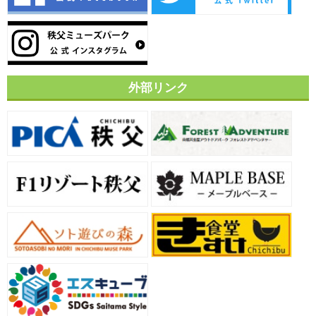
外部リンク