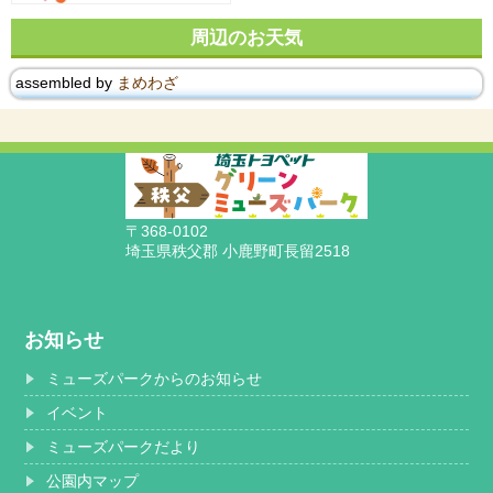
周辺のお天気
assembled by
まめわざ
〒368-0102
埼玉県秩父郡 小鹿野町長留2518
お知らせ
ミューズパークからのお知らせ
イベント
ミューズパークだより
公園内マップ