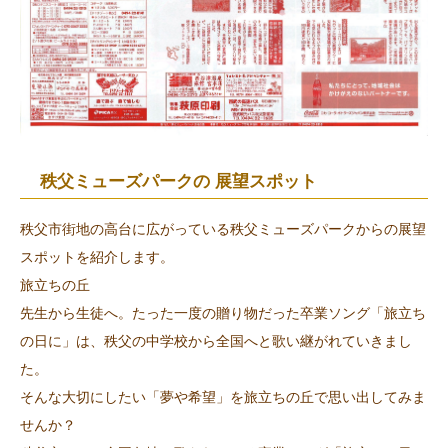
秩父ミューズパークの 展望スポット
秩父市街地の高台に広がっている秩父ミューズパークからの展望
スポットを紹介します。
旅立ちの丘
先生から生徒へ。たった一度の贈り物だった卒業ソング「旅立ち
の日に」は、秩父の中学校から全国へと歌い継がれていきまし
た。
そんな大切にしたい「夢や希望」を旅立ちの丘で思い出してみま
せんか？