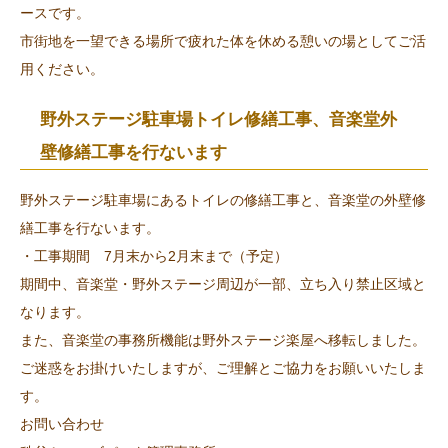
ースです。
市街地を一望できる場所で疲れた体を休める憩いの場としてご活
用ください。
野外ステージ駐車場トイレ修繕工事、音楽堂外
壁修繕工事を行ないます
野外ステージ駐車場にあるトイレの修繕工事と、音楽堂の外壁修
繕工事を行ないます。
・工事期間 7月末から2月末まで（予定）
期間中、音楽堂・野外ステージ周辺が一部、立ち入り禁止区域と
なります。
また、音楽堂の事務所機能は野外ステージ楽屋へ移転しました。
ご迷惑をお掛けいたしますが、ご理解とご協力をお願いいたしま
す。
お問い合わせ