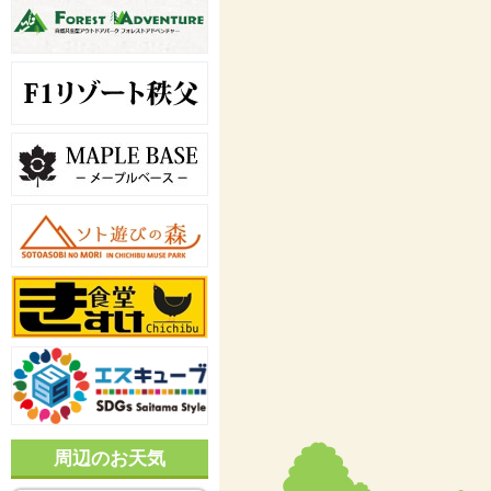
周辺のお天気