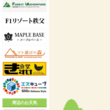
周辺のお天気