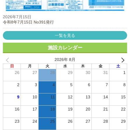
2026年7月15日
令和8年7月15日 No391発行
一覧を見る
施設カレンダー
2026年 8月
日
月
火
水
木
金
土
26
27
28
29
30
31
1
2
3
4
5
6
7
8
9
10
11
12
13
14
15
16
17
18
19
20
21
22
23
24
25
26
27
28
29