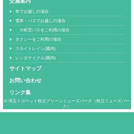
交通案内
車でお越しの場合
電車・バスでお越しの場合
※町営バスをご利用の場合
タクシーをご利用の場合
スカイトレイン(園内)
レンタサイクル(園内)
サイトマップ
お問い合わせ
リンク集
© 埼玉トヨペット秩父グリーンミューズパーク（秩父ミューズパー
ク）