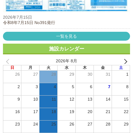
2026年7月15日
令和8年7月15日 No391発行
一覧を見る
施設カレンダー
2026年 8月
日
月
火
水
木
金
土
26
27
28
29
30
31
1
2
3
4
5
6
7
8
9
10
11
12
13
14
15
16
17
18
19
20
21
22
23
24
25
26
27
28
29