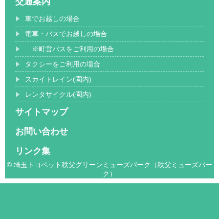
交通案内
車でお越しの場合
電車・バスでお越しの場合
※町営バスをご利用の場合
タクシーをご利用の場合
スカイトレイン(園内)
レンタサイクル(園内)
サイトマップ
お問い合わせ
リンク集
© 埼玉トヨペット秩父グリーンミューズパーク（秩父ミューズパー
ク）