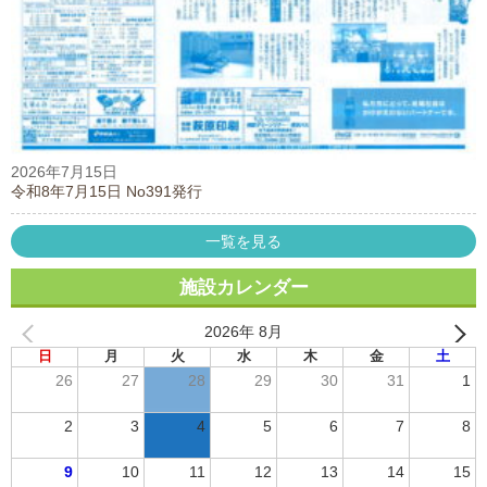
2026年7月15日
令和8年7月15日 No391発行
一覧を見る
施設カレンダー
2026年 8月
日
月
火
水
木
金
土
26
27
28
29
30
31
1
2
3
4
5
6
7
8
9
10
11
12
13
14
15