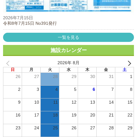
2026年7月15日
令和8年7月15日 No391発行
一覧を見る
施設カレンダー
2026年 8月
日
月
火
水
木
金
土
26
27
28
29
30
31
1
2
3
4
5
6
7
8
9
10
11
12
13
14
15
16
17
18
19
20
21
22
23
24
25
26
27
28
29