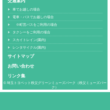
交通案内
車でお越しの場合
電車・バスでお越しの場合
※町営バスをご利用の場合
タクシーをご利用の場合
スカイトレイン(園内)
レンタサイクル(園内)
サイトマップ
お問い合わせ
リンク集
© 埼玉トヨペット秩父グリーンミューズパーク（秩父ミューズパー
ク）