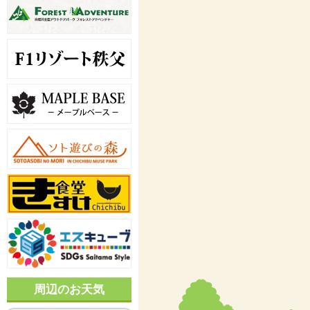
周辺のお天気