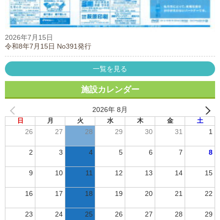
2026年7月15日
令和8年7月15日 No391発行
一覧を見る
施設カレンダー
2026年 8月
日
月
火
水
木
金
土
26
27
28
29
30
31
1
2
3
4
5
6
7
8
9
10
11
12
13
14
15
16
17
18
19
20
21
22
23
24
25
26
27
28
29