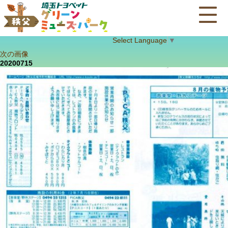
Select Language
▼
次の画像
20200715