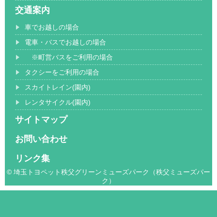
交通案内
車でお越しの場合
電車・バスでお越しの場合
※町営バスをご利用の場合
タクシーをご利用の場合
スカイトレイン(園内)
レンタサイクル(園内)
サイトマップ
お問い合わせ
リンク集
© 埼玉トヨペット秩父グリーンミューズパーク（秩父ミューズパー
ク）