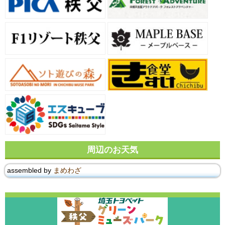
周辺のお天気
assembled by
まめわざ