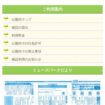
ご利用案内
公園内マップ
施設の貸出
利用料金
公園内での行為許可
公園内での禁止事項
施設利用のお知らせ
ミューズパークだより