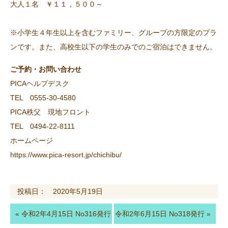
大人１名 ￥１１，５００～
※小学生４年生以上を含むファミリー、グループの方限定のプラ
ンです。また、高校生以下の学生のみでのご宿泊はできません。
ご予約・お問い合わせ
PICAヘルプデスク
TEL 0555-30-4580
PICA秩父 現地フロント
TEL 0494-22-8111
ホームページ
https://www.pica-resort.jp/chichibu/
投稿日： 2020年5月19日
«
令和2年4月15日 No316発行
令和2年6月15日 No318発行
»