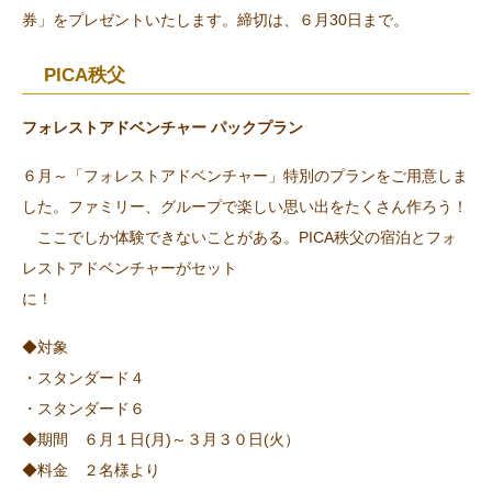
券」をプレゼントいたします。締切は、６月30日まで。
PICA秩父
フォレストアドベンチャー パックプラン
６月～「フォレストアドベンチャー」特別のプランをご用意しま
した。ファミリー、グループで楽しい思い出をたくさん作ろう！
ここでしか体験できないことがある。PICA秩父の宿泊とフォ
レストアドベンチャーがセット
に！
◆対象
・スタンダード４
・スタンダード６
◆期間 ６月１日(月)～３月３０日(火）
◆料金 ２名様より