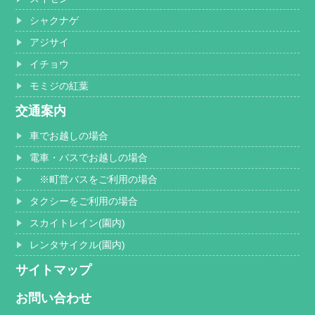
シャクナゲ
アジサイ
イチョウ
モミジの紅葉
交通案内
車でお越しの場合
電車・バスでお越しの場合
※町営バスをご利用の場合
タクシーをご利用の場合
スカイトレイン(園内)
レンタサイクル(園内)
サイトマップ
お問い合わせ