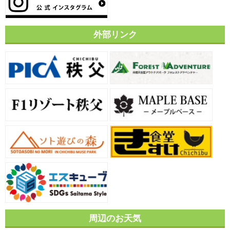
外部リンク
周辺のお天気