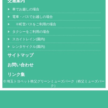
交通案内
車でお越しの場合
電車・バスでお越しの場合
※町営バスをご利用の場合
タクシーをご利用の場合
スカイトレイン(園内)
レンタサイクル(園内)
サイトマップ
お問い合わせ
リンク集
© 埼玉トヨペット秩父グリーンミューズパーク（秩父ミューズパー
ク）