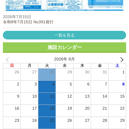
2026年7月15日
令和8年7月15日 No391発行
一覧を見る
施設カレンダー
2026年 8月
日
月
火
水
木
金
土
26
27
28
29
30
31
1
2
3
4
5
6
7
8
9
10
11
12
13
14
15
16
17
18
19
20
21
22
23
24
25
26
27
28
29