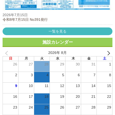
2026年7月15日
令和8年7月15日 No391発行
一覧を見る
施設カレンダー
2026年 8月
日
月
火
水
木
金
土
26
27
28
29
30
31
1
2
3
4
5
6
7
8
9
10
11
12
13
14
15
16
17
18
19
20
21
22
23
24
25
26
27
28
29