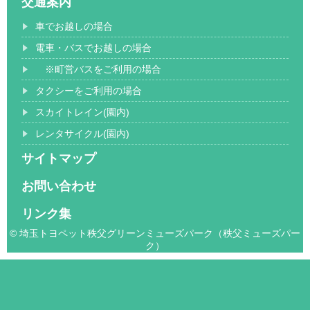
交通案内
車でお越しの場合
電車・バスでお越しの場合
※町営バスをご利用の場合
タクシーをご利用の場合
スカイトレイン(園内)
レンタサイクル(園内)
サイトマップ
お問い合わせ
リンク集
© 埼玉トヨペット秩父グリーンミューズパーク（秩父ミューズパー
ク）