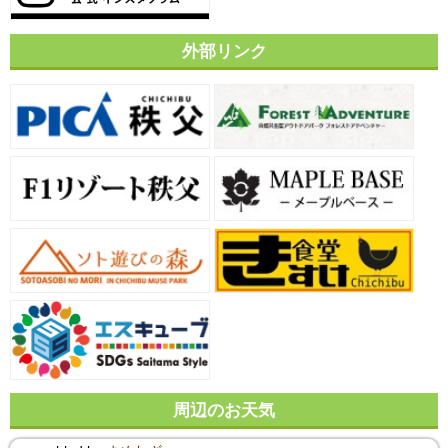
外部リンク
周辺のお天気