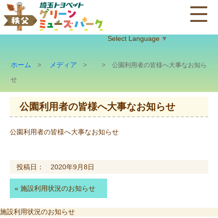
Select Language
▼
ホーム
メディア
>
>
> 公園利用者の皆様へ大事なお知ら
せ
公園利用者の皆様へ大事なお知らせ
公園利用者の皆様へ大事なお知らせ
投稿日： 2020年9月8日
«
施設利用状況のお知らせ
投
施設利用状況のお知らせ