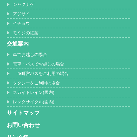
シャクナゲ
アジサイ
イチョウ
モミジの紅葉
交通案内
車でお越しの場合
電車・バスでお越しの場合
※町営バスをご利用の場合
タクシーをご利用の場合
スカイトレイン(園内)
レンタサイクル(園内)
サイトマップ
お問い合わせ