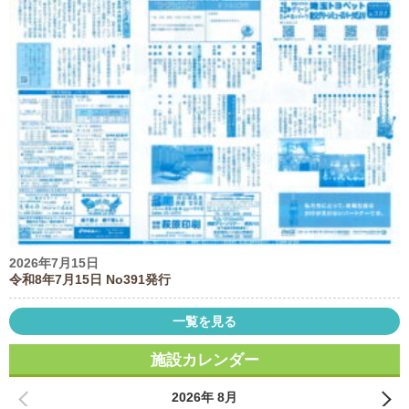
2026年7月15日
令和8年7月15日 No391発行
一覧を見る
施設カレンダー
2026年 8月