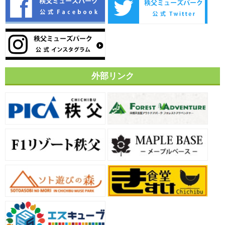
外部リンク