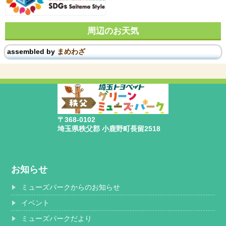
周辺のお天気
assembled by
まめわざ
〒368-0102
埼玉県秩父郡 小鹿野町長留2518
お知らせ
ミューズパークからのお知らせ
イベント
ミューズパークだより