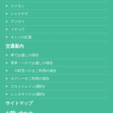
スイセン
シャクナゲ
アジサイ
イチョウ
モミジの紅葉
交通案内
車でお越しの場合
電車・バスでお越しの場合
※町営バスをご利用の場合
タクシーをご利用の場合
スカイトレイン(園内)
レンタサイクル(園内)
サイトマップ