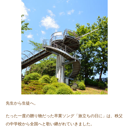
先生から生徒へ。
たった一度の贈り物だった卒業ソング「旅立ちの日に」は、秩父
の中学校から全国へと歌い継がれていきました。