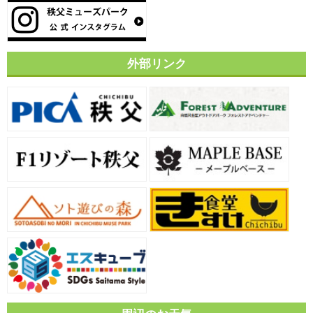
外部リンク