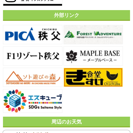
外部リンク
周辺のお天気