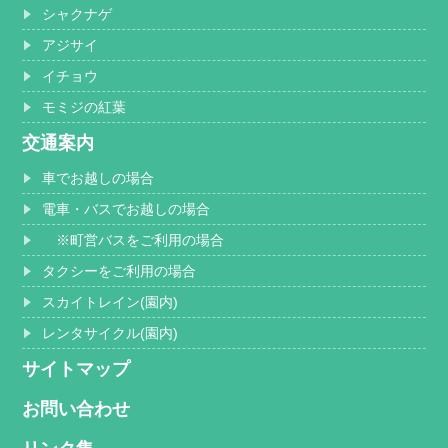
シャクナゲ
アジサイ
イチョウ
モミジの紅葉
交通案内
車でお越しの場合
電車・バスでお越しの場合
※町営バスをご利用の場合
タクシーをご利用の場合
スカイトレイン(園内)
レンタサイクル(園内)
サイトマップ
お問い合わせ