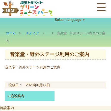
Select Language
▼
ホーム
メディア
>
>
> 音楽堂・野外ステージ利用のご案
内
音楽堂・野外ステージ利用のご案内
音楽堂・野外ステージ利用のご案内
投稿日： 2020年6月12日
«
施設案内
投
施設案内