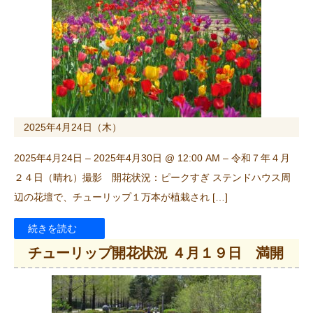
2025年4月24日（木）
2025年4月24日 – 2025年4月30日 @ 12:00 AM – 令和７年４月
２４日（晴れ）撮影 開花状況：ピークすぎ ステンドハウス周
辺の花壇で、チューリップ１万本が植栽され […]
続きを読む
チューリップ開花状況 ４月１９日 満開