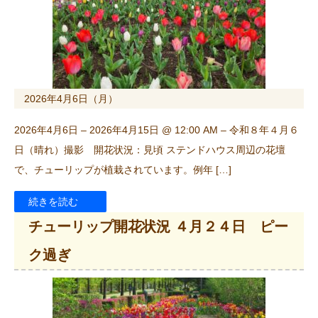
2026年4月6日（月）
2026年4月6日 – 2026年4月15日 @ 12:00 AM – 令和８年４月６
日（晴れ）撮影 開花状況：見頃 ステンドハウス周辺の花壇
で、チューリップが植栽されています。例年 […]
続きを読む
チューリップ開花状況 ４月２４日 ピー
ク過ぎ