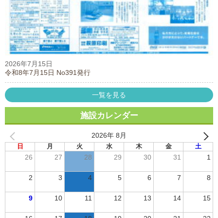
2026年7月15日
令和8年7月15日 No391発行
一覧を見る
施設カレンダー
2026年 8月
日
月
火
水
木
金
土
26
27
28
29
30
31
1
2
3
4
5
6
7
8
9
10
11
12
13
14
15