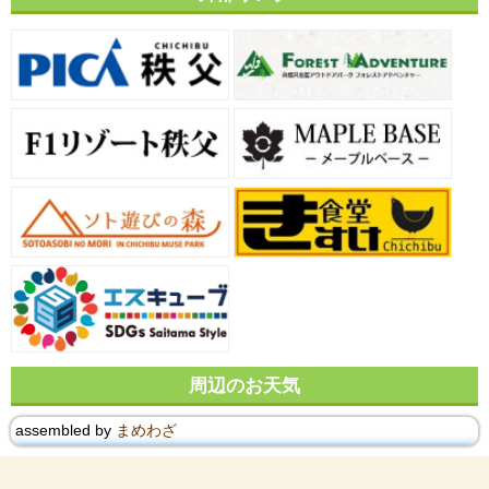
周辺のお天気
assembled by
まめわざ