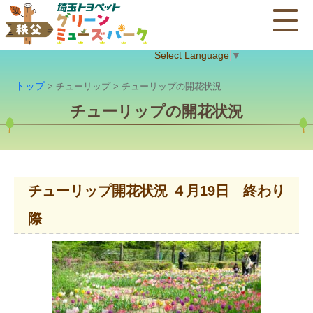
Select Language
▼
トップ
> チューリップ > チューリップの開花状況
チューリップの開花状況
チューリップ開花状況 ４月19日 終わり
際