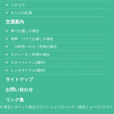
イチョウ
モミジの紅葉
交通案内
車でお越しの場合
電車・バスでお越しの場合
※町営バスをご利用の場合
タクシーをご利用の場合
スカイトレイン(園内)
レンタサイクル(園内)
サイトマップ
お問い合わせ
リンク集
© 埼玉トヨペット秩父グリーンミューズパーク（秩父ミューズパーク）