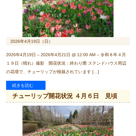
2026年4月19日（日）
2026年4月19日 – 2026年4月21日 @ 12:00 AM – 令和８年４月
１９日（晴れ）撮影 開花状況：終わり際 ステンドハウス周辺
の花壇で、チューリップが植栽されています […]
続きを読む
チューリップ開花状況 ４月６日 見頃