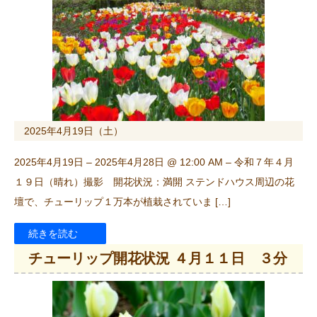
2025年4月19日（土）
2025年4月19日 – 2025年4月28日 @ 12:00 AM – 令和７年４月
１９日（晴れ）撮影 開花状況：満開 ステンドハウス周辺の花
壇で、チューリップ１万本が植栽されていま […]
続きを読む
チューリップ開花状況 ４月１１日 ３分