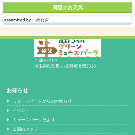
周辺のお天気
assembled by
まめわざ
〒368-0102
埼玉県秩父郡 小鹿野町長留2518
お知らせ
ミューズパークからのお知らせ
イベント
ミューズパークだより
公園内マップ