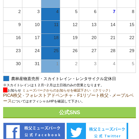
2
3
4
5
6
7
8
9
10
11
12
13
14
15
16
17
18
19
20
21
22
23
24
25
26
27
28
29
30
31
1
2
3
4
5
農林産物直売所・スカイトレイン・レンタサイクル定休日
※スカイトレインは１２月~２月は土日祝のみの営業となります。
お知らせ
ミューズパークからのお知らせを確認下さい （クリック）
PICA秩父
フォレストアドベンチャ
F1リゾート秩父
メープルベ
・
・
・
ース
についてはオフィシャルHPを確認して下さい。
公式SNS