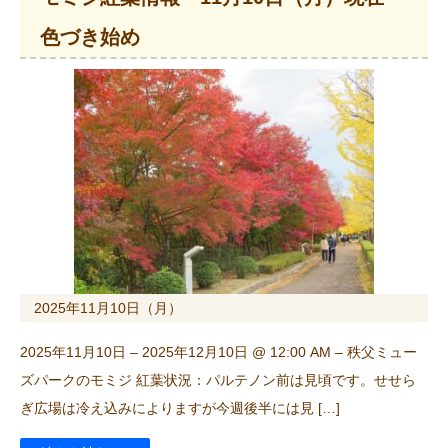
色づき始め
2025年11月10日（月）
2025年11月10日 – 2025年12月10日 @ 12:00 AM – 秩父ミュー
ズパークのモミジ 紅葉状況：パルテノン前は見頃です。せせら
ぎ広場は冷え込みによりますが今週後半には見 […]