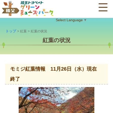
Select Language
▼
トップ
> 紅葉 > 紅葉の状況
紅葉の状況
モミジ紅葉情報 11月26日（水）現在
終了