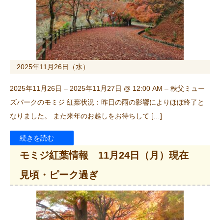
2025年11月26日（水）
2025年11月26日 – 2025年11月27日 @ 12:00 AM – 秩父ミュー
ズパークのモミジ 紅葉状況：昨日の雨の影響によりほぼ終了と
なりました。 また来年のお越しをお待ちして […]
続きを読む
モミジ紅葉情報 11月24日（月）現在
見頃・ピーク過ぎ