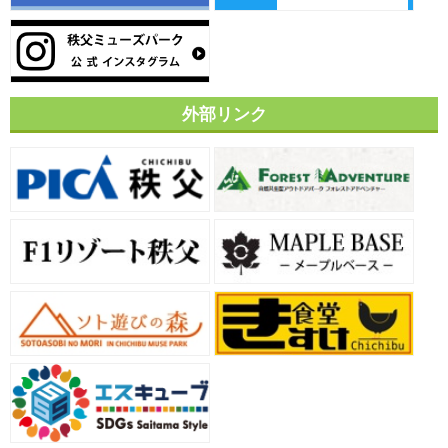
外部リンク