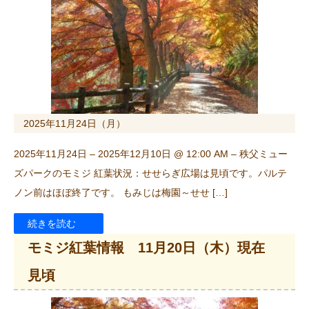
2025年11月24日（月）
2025年11月24日 – 2025年12月10日 @ 12:00 AM – 秩父ミュー
ズパークのモミジ 紅葉状況：せせらぎ広場は見頃です。パルテ
ノン前はほぼ終了です。 もみじは梅園～せせ […]
続きを読む
モミジ紅葉情報 11月20日（木）現在
見頃