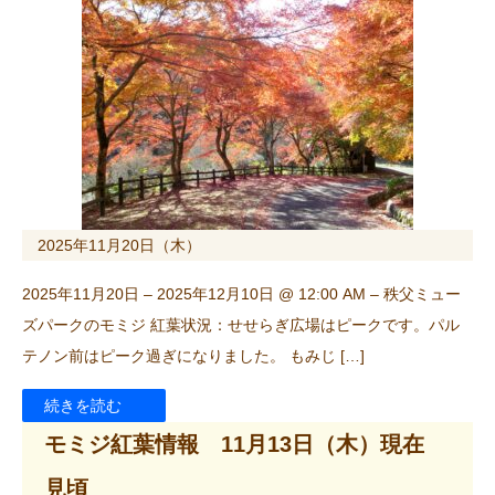
2025年11月20日（木）
2025年11月20日 – 2025年12月10日 @ 12:00 AM – 秩父ミュー
ズパークのモミジ 紅葉状況：せせらぎ広場はピークです。パル
テノン前はピーク過ぎになりました。 もみじ […]
続きを読む
モミジ紅葉情報 11月13日（木）現在
見頃