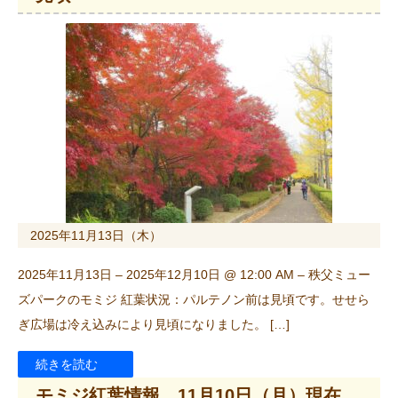
2025年11月13日（木）
2025年11月13日 – 2025年12月10日 @ 12:00 AM – 秩父ミュー
ズパークのモミジ 紅葉状況：パルテノン前は見頃です。せせら
ぎ広場は冷え込みにより見頃になりました。 […]
続きを読む
モミジ紅葉情報 11月10日（月）現在